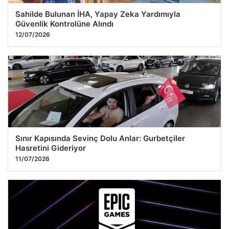
Sahilde Bulunan İHA, Yapay Zeka Yardımıyla
Güvenlik Kontrolüne Alındı
12/07/2026
Sınır Kapısında Sevinç Dolu Anlar: Gurbetçiler
Hasretini Gideriyor
11/07/2026