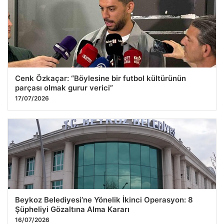
Cenk Özkaçar: “Böylesine bir futbol kültürünün
parçası olmak gurur verici”
17/07/2026
Beykoz Belediyesi’ne Yönelik İkinci Operasyon: 8
Şüpheliyi Gözaltına Alma Kararı
16/07/2026