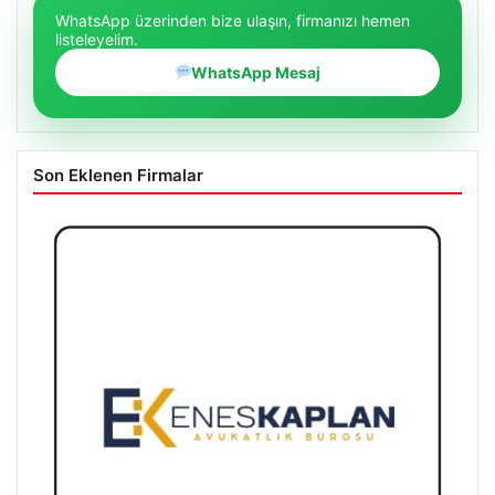
WhatsApp üzerinden bize ulaşın, firmanızı hemen
listeleyelim.
WhatsApp Mesaj
Son Eklenen Firmalar