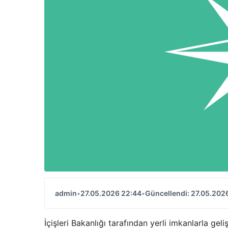
admin
•
27.05.2026 22:44
•
Güncellendi: 27.05.202
İçişleri Bakanlığı tarafından yerli imkanlarla gel