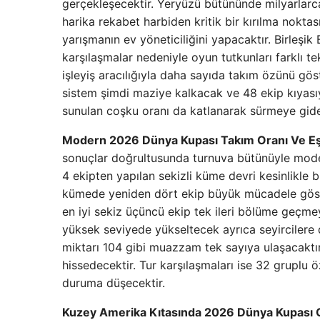
gerçekleşecektir. Yeryüzü bütününde milyarlar
harika rekabet harbiden kritik bir kırılma noktas
yarışmanın ev yöneticiliğini yapacaktır. Birleşi
karşılaşmalar nedeniyle oyun tutkunları farklı te
işleyiş aracılığıyla daha sayıda takım özünü gös
sistem şimdi maziye kalkacak ve 48 ekip kıyası
sunulan coşku oranı da katlanarak sürmeye gide
Modern 2026 Dünya Kupası Takım Oranı Ve E
sonuçlar doğrultusunda turnuva bütünüyle moder
4 ekipten yapılan sekizli küme devri kesinlikle 
kümede yeniden dört ekip büyük mücadele göstere
en iyi sekiz üçüncü ekip tek ileri bölüme geçmey
yüksek seviyede yükseltecek ayrıca seyircilere 
miktarı 104 gibi muazzam tek sayıya ulaşacaktır.
hissedecektir. Tur karşılaşmaları ise 32 gruplu 
duruma düşecektir.
Kuzey Amerika Kıtasında 2026 Dünya Kupası O