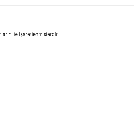
nlar
*
ile işaretlenmişlerdir