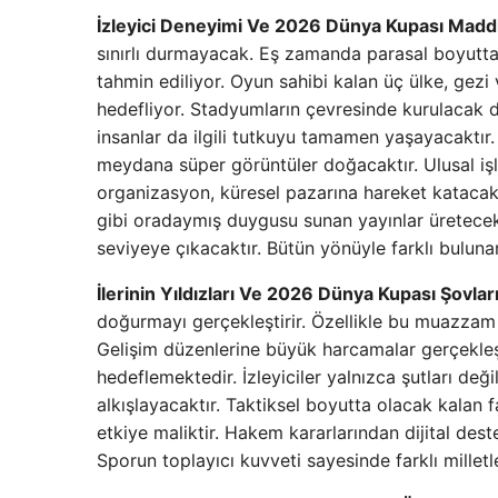
İzleyici Deneyimi Ve 2026 Dünya Kupası Maddi 
sınırlı durmayacak. Eş zamanda parasal boyutta 
tahmin ediliyor. Oyun sahibi kalan üç ülke, gez
hedefliyor. Stadyumların çevresinde kurulacak du
insanlar da ilgili tutkuyu tamamen yaşayacaktır.
meydana süper görüntüler doğacaktır. Ulusal iş
organizasyon, küresel pazarına hareket katacaktır
gibi oradaymış duygusu sunan yayınlar üretecekti
seviyeye çıkacaktır. Bütün yönüyle farklı bulunan 
İlerinin Yıldızları Ve 2026 Dünya Kupası Şovlar
doğurmayı gerçekleştirir. Özellikle bu muazzam 
Gelişim düzenlerine büyük harcamalar gerçekle
hedeflemektedir. İzleyiciler yalnızca şutları de
alkışlayacaktır. Taktiksel boyutta olacak kalan fa
etkiye maliktir. Hakem kararlarından dijital de
Sporun toplayıcı kuvveti sayesinde farklı millet