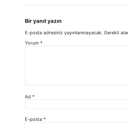
Bir yanıt yazın
E-posta adresiniz yayınlanmayacak.
Gerekli ala
Yorum
*
Ad
*
E-posta
*