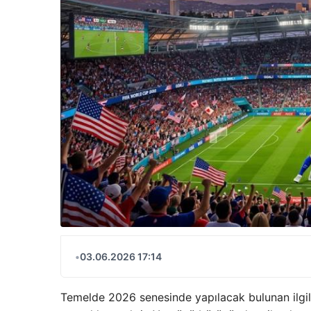
•
03.06.2026 17:14
Temelde 2026 senesinde yapılacak bulunan ilgili