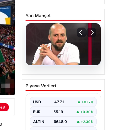
Yan Manşet
06.08.2026
Transfer krizi
Piyasa Verileri
soruşturmaya dönüştü!
Burhan Can Terzi için
harekete geçildi
USD
47.71
▲ +0.17%
rest
EUR
55.19
▲ +0.30%
ALTIN
6648.0
▲ +2.39%
da