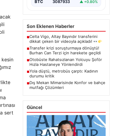
BTC
3087933
▲ +0.80%
nacak
ili
Son Eklenen Haberler
pli
Celta Vigo, Altay Bayındır transferini
■
dikkat çeken bir videoyla açıkladı!
Transfer krizi soruşturmaya dönüştü!
■
Burhan Can Terzi için harekete geçildi
 kesin
Otobüste Rahatsızlanan Yolcuyu Şoför
■
Hızla Hastaneye Yönlendirdi
ğımız
Yola düştü, metrobüs çarptı: Kadının
■
durumu kritik
likte
Dış Mekan Mimarisinde Konfor ve bahçe
■
mutfağı Çözümleri
ı
şma
rtınası
Güncel
a sert