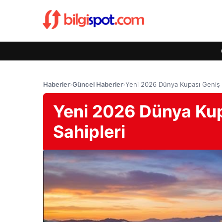
Haberler
›
Güncel Haberler
›
Yeni 2026 Dünya Kupası Geniş 
Yeni 2026 Dünya Ku
Sahipleri