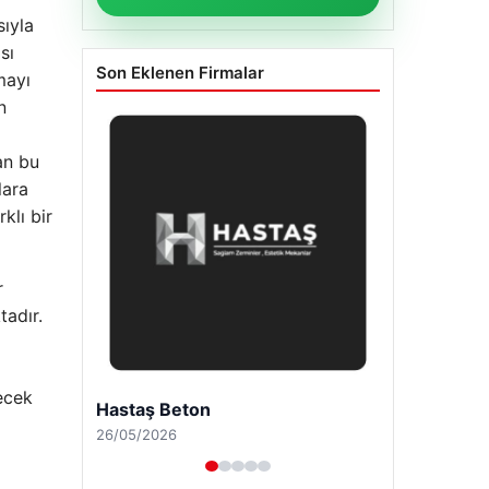
ıyla
sı
Son Eklenen Firmalar
mayı
n
an bu
lara
klı bir
r
tadır.
recek
Enes Kaplan Avukatlık Bürosu
28/04/2026