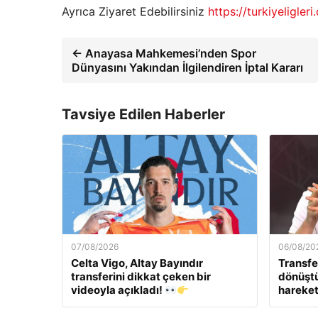
Ayrıca Ziyaret Edebilirsiniz
https://turkiyeligle
← Anayasa Mahkemesi’nden Spor
Dünyasını Yakından İlgilendiren İptal Kararı
Tavsiye Edilen Haberler
07/08/2026
06/08/20
Celta Vigo, Altay Bayındır
Transfe
transferini dikkat çeken bir
dönüştü
videoyla açıkladı!
hareket