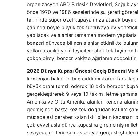
organizasyon ABD Birleşik Devletleri, Soğuk ay
önce 1970 ve 1986 senelerinde şu şerefi görerek
tarihinde süper özel kupaya imza atarak büyük 
çapında böyle büyük tek turnuvaya ev yöneticili
yapılacak ve alanlar tamamen modern yapılarla 
benzeri dünyaca bilinen alanlar etkinlikte bulunm
yolları aracılığıyla izleyiciler rahat tek biçi
çokça bireyi benzer vakitte ağırlama edecektir.
2026 Dünya Kupası Öncesi Geçiş Dönemi Ve Al
kontenjan haklarını bile ciddi miktarda farklıla
büyük oranı temsil ederek 16 ekip beraber kupad
gerçekleştirerek 9 veya 10 takım iletme şansına 
Amerika ve Orta Amerika alanları kendi araların
geçmişinde başta kez tek doğrudan katılım şansı
mücadelesi beraber kalan ikili biletin kazananı 
çok evvel asla dünya kupasina girememiş milletl
seviyede ilerlemesi maksadıyla gerçekleştirilen il