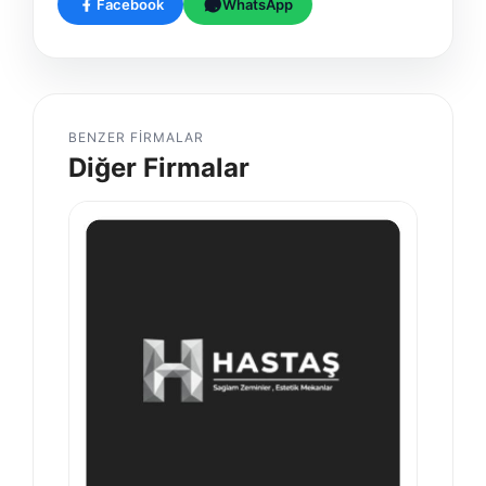
Facebook
WhatsApp
BENZER FIRMALAR
Diğer Firmalar