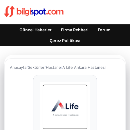
Güncel Haberler
Firma Rehberi
Forum
Çerez Politikası
Anasayfa
Sektörler
Hastane
A Life Ankara Hastanesi