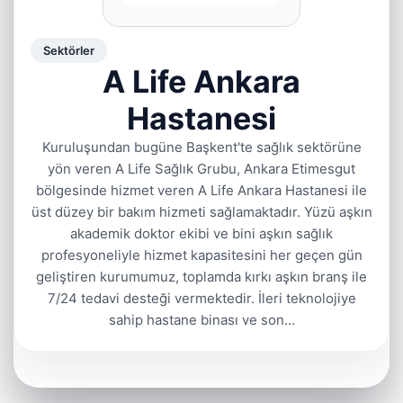
Sektörler
A Life Ankara
Hastanesi
Kuruluşundan bugüne Başkent'te sağlık sektörüne
yön veren A Life Sağlık Grubu, Ankara Etimesgut
bölgesinde hizmet veren A Life Ankara Hastanesi ile
üst düzey bir bakım hizmeti sağlamaktadır. Yüzü aşkın
akademik doktor ekibi ve bini aşkın sağlık
profesyoneliyle hizmet kapasitesini her geçen gün
geliştiren kurumumuz, toplamda kırkı aşkın branş ile
7/24 tedavi desteği vermektedir. İleri teknolojiye
sahip hastane binası ve son…