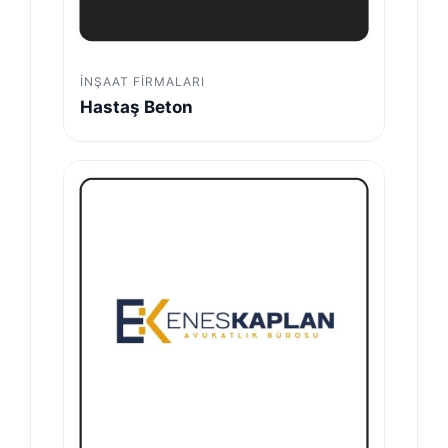
İNŞAAT FIRMALARI
Hastaş Beton