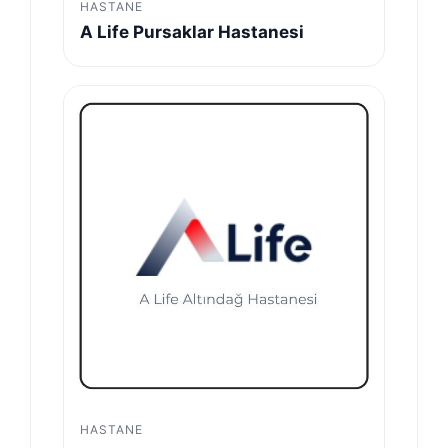
HASTANE
A Life Pursaklar Hastanesi
HASTANE