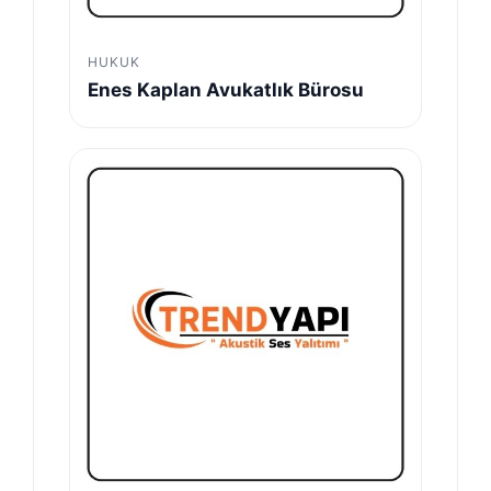
HUKUK
Enes Kaplan Avukatlık Bürosu