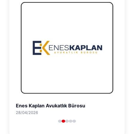
Enes Kaplan Avukatlık Bürosu
28/04/2026