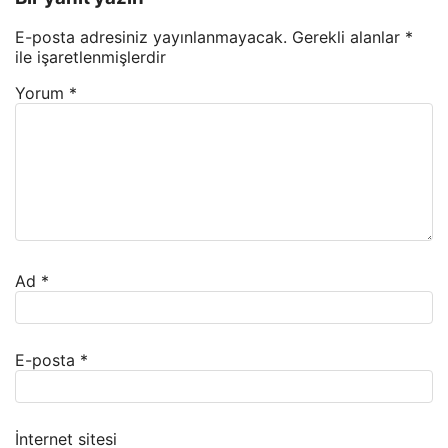
E-posta adresiniz yayınlanmayacak.
Gerekli alanlar
*
ile işaretlenmişlerdir
Yorum
*
Ad
*
E-posta
*
İnternet sitesi