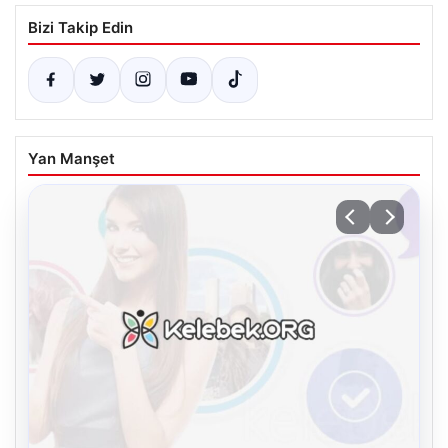
Bizi Takip Edin
Yan Manşet