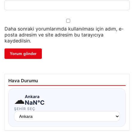
Daha sonraki yorumlarımda kullanılması için adım, e-
posta adresim ve site adresim bu tarayıcıya
kaydedilsin.
Hava Durumu
☁
Ankara
NaN°C
ŞEHIR SEÇ