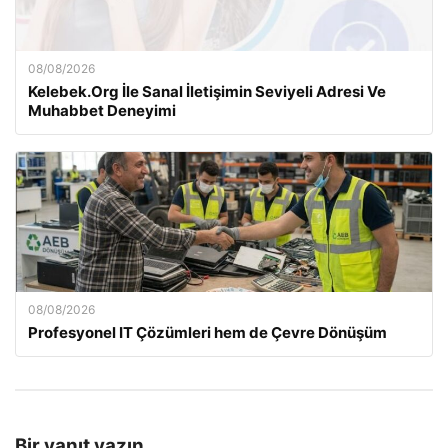
08/08/2026
Kelebek.Org İle Sanal İletişimin Seviyeli Adresi Ve
Muhabbet Deneyimi
08/08/2026
Profesyonel IT Çözümleri hem de Çevre Dönüşüm
Bir yanıt yazın