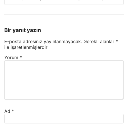
Bir yanıt yazın
E-posta adresiniz yayınlanmayacak.
Gerekli alanlar
*
ile işaretlenmişlerdir
Yorum
*
Ad
*