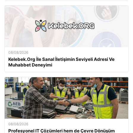
08/08/2026
Kelebek.Org İle Sanal İletişimin Seviyeli Adresi Ve
Muhabbet Deneyimi
08/08/2026
Profesyonel IT Çözümleri hem de Çevre Dönüşüm