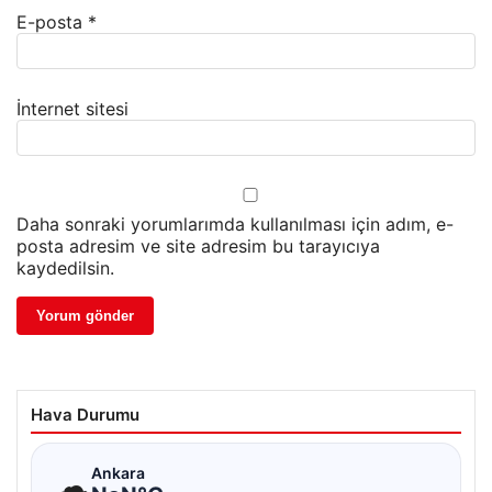
E-posta
*
İnternet sitesi
Daha sonraki yorumlarımda kullanılması için adım, e-
posta adresim ve site adresim bu tarayıcıya
kaydedilsin.
Hava Durumu
☁
Ankara