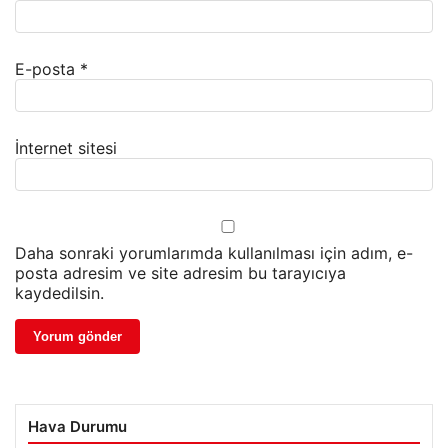
E-posta
*
İnternet sitesi
Daha sonraki yorumlarımda kullanılması için adım, e-
posta adresim ve site adresim bu tarayıcıya
kaydedilsin.
Hava Durumu