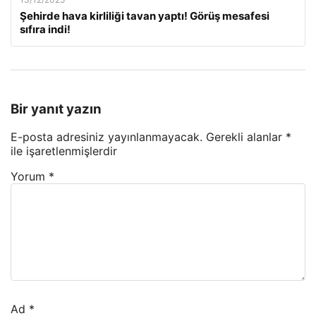
Şehirde hava kirliliği tavan yaptı! Görüş mesafesi
sıfıra indi!
Bir yanıt yazın
E-posta adresiniz yayınlanmayacak.
Gerekli alanlar
*
ile işaretlenmişlerdir
Yorum
*
Ad
*