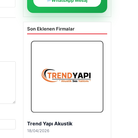
WhatsApp Mesaj
Son Eklenen Firmalar
Trend Yapı Akustik
18/04/2026