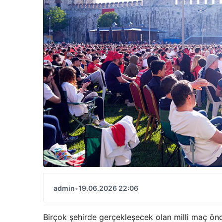
admin
•
19.06.2026 22:06
Birçok şehirde gerçekleşecek olan milli maç önc