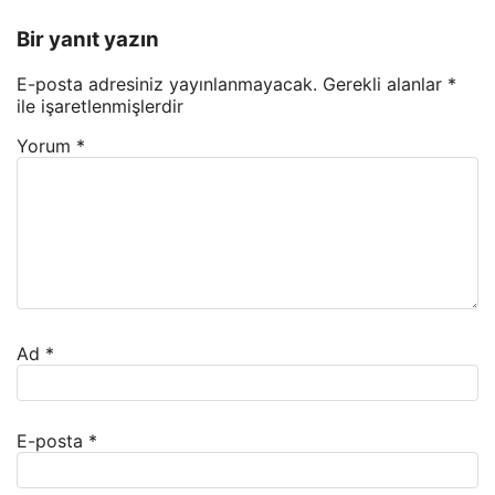
Bir yanıt yazın
E-posta adresiniz yayınlanmayacak.
Gerekli alanlar
*
ile işaretlenmişlerdir
Yorum
*
Ad
*
E-posta
*