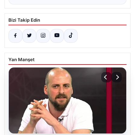
Bizi Takip Edin
Yan Manşet