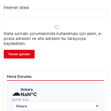
İnternet sitesi
Daha sonraki yorumlarımda kullanılması için adım, e-
posta adresim ve site adresim bu tarayıcıya
kaydedilsin.
Hava Durumu
☁
Ankara
NaN°C
ŞEHIR SEÇ