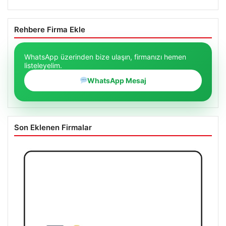
Rehbere Firma Ekle
WhatsApp üzerinden bize ulaşın, firmanızı hemen
listeleyelim.
WhatsApp Mesaj
Son Eklenen Firmalar