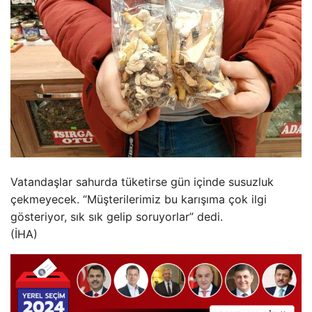
Vatandaşlar sahurda tüketirse gün içinde susuzluk
çekmeyecek. “Müşterilerimiz bu karışıma çok ilgi
gösteriyor, sık sık gelip soruyorlar” dedi.
(İHA)