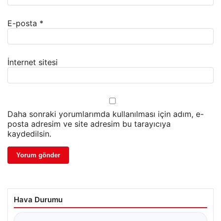
E-posta
*
İnternet sitesi
Daha sonraki yorumlarımda kullanılması için adım, e-
posta adresim ve site adresim bu tarayıcıya
kaydedilsin.
Hava Durumu