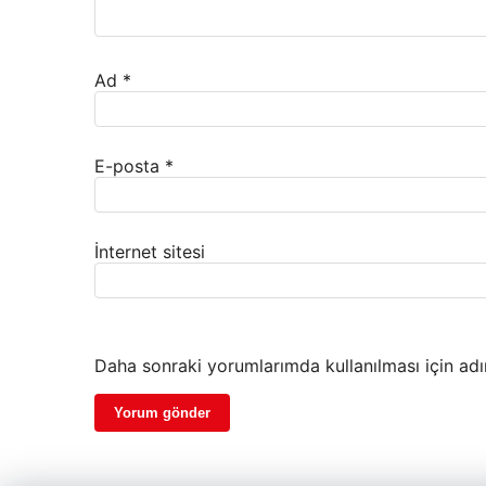
Ad
*
E-posta
*
İnternet sitesi
Daha sonraki yorumlarımda kullanılması için adı