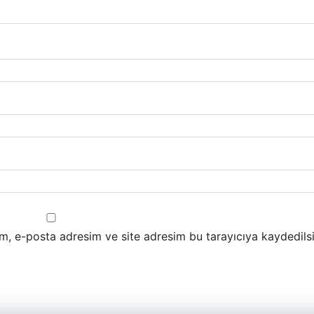
m, e-posta adresim ve site adresim bu tarayıcıya kaydedilsi