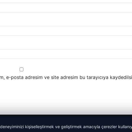
m, e-posta adresim ve site adresim bu tarayıcıya kaydedilsi
 deneyiminizi kişiselleştirmek ve geliştirmek amacıyla çerezler kullan