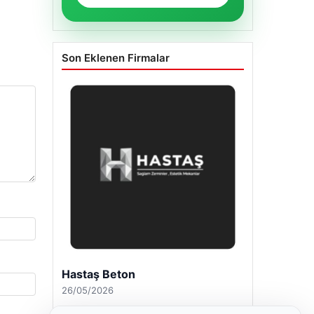
Son Eklenen Firmalar
Hastaş Beton
26/05/2026