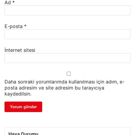
Ad
*
E-posta
*
İnternet sitesi
Daha sonraki yorumlarımda kullanılması için adım, e-
posta adresim ve site adresim bu tarayıcıya
kaydedilsin.
Hava Durumu