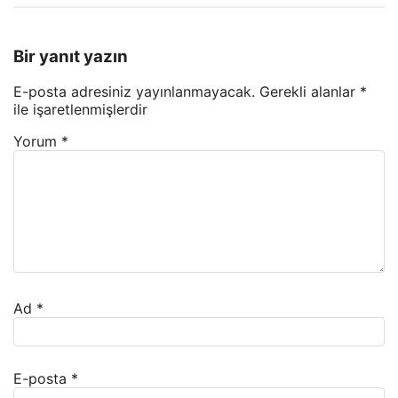
Bir yanıt yazın
E-posta adresiniz yayınlanmayacak.
Gerekli alanlar
*
ile işaretlenmişlerdir
Yorum
*
Ad
*
E-posta
*