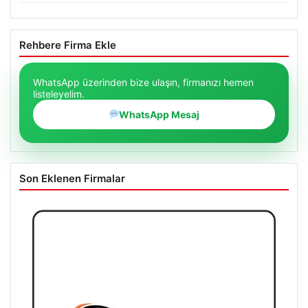
Rehbere Firma Ekle
WhatsApp üzerinden bize ulaşın, firmanızı hemen
listeleyelim.
WhatsApp Mesaj
Son Eklenen Firmalar