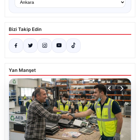
Bizi Takip Edin
Yan Manşet