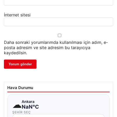
İnternet sitesi
Daha sonraki yorumlarımda kullanılması için adım, e-
posta adresim ve site adresim bu tarayıcıya
kaydedilsin.
Hava Durumu
☁
Ankara
NaN°C
ŞEHIR SEÇ