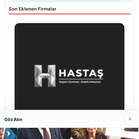
Son Eklenen Firmalar
×
Göz Atın