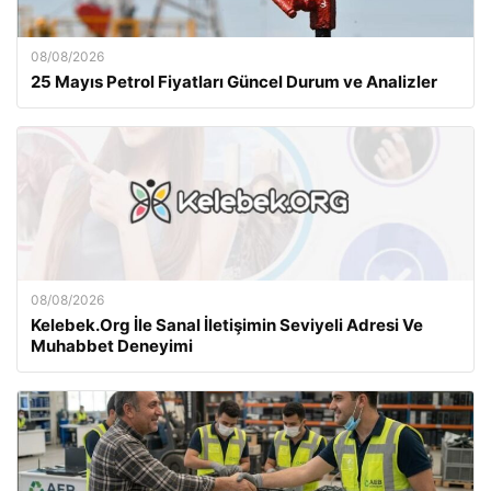
08/08/2026
25 Mayıs Petrol Fiyatları Güncel Durum ve Analizler
08/08/2026
Kelebek.Org İle Sanal İletişimin Seviyeli Adresi Ve
Muhabbet Deneyimi