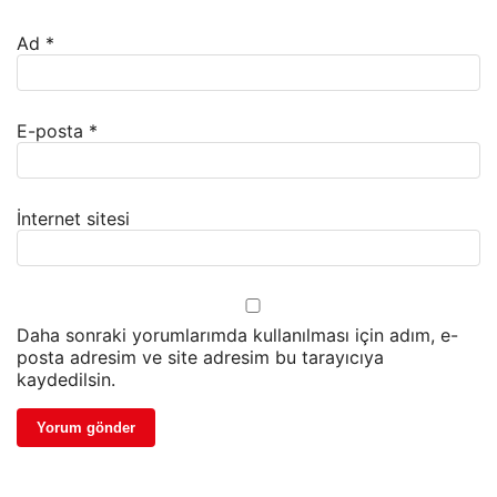
Ad
*
E-posta
*
İnternet sitesi
Daha sonraki yorumlarımda kullanılması için adım, e-
posta adresim ve site adresim bu tarayıcıya
kaydedilsin.