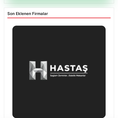
Son Eklenen Firmalar