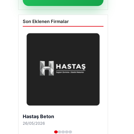
Son Eklenen Firmalar
Hastaş Beton
26/05/2026