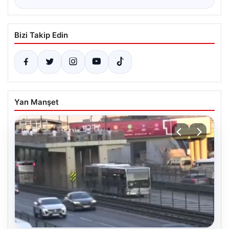
Bizi Takip Edin
Yan Manşet