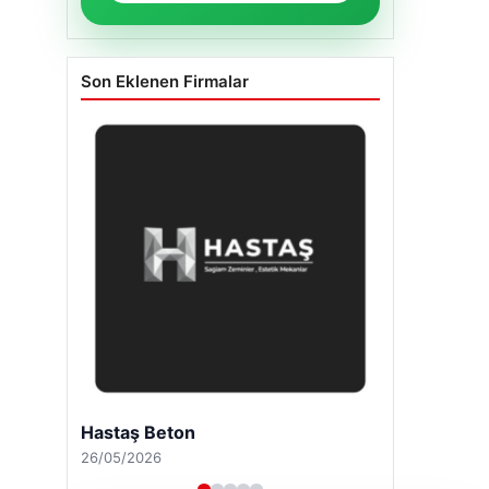
Son Eklenen Firmalar
Hastaş Beton
26/05/2026