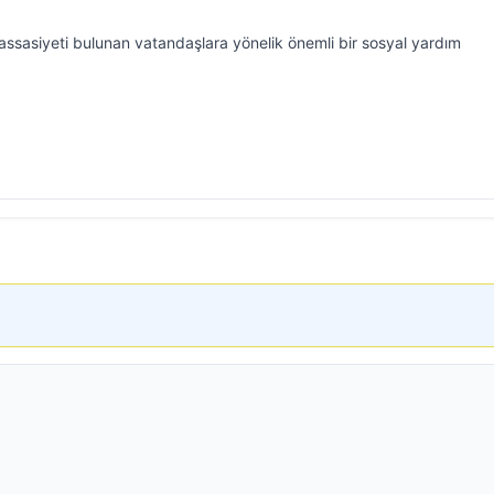
hassasiyeti bulunan vatandaşlara yönelik önemli bir sosyal yardım