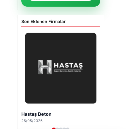
Son Eklenen Firmalar
Hastaş Beton
26/05/2026