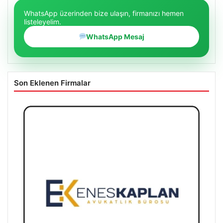
WhatsApp üzerinden bize ulaşın, firmanızı hemen
listeleyelim.
WhatsApp Mesaj
Son Eklenen Firmalar