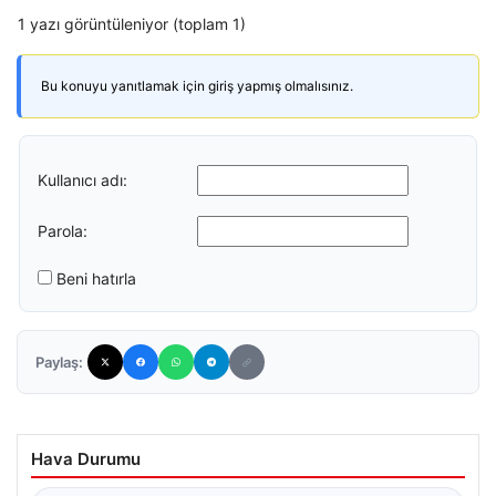
1 yazı görüntüleniyor (toplam 1)
Bu konuyu yanıtlamak için giriş yapmış olmalısınız.
Kullanıcı adı:
Parola:
Beni hatırla
Paylaş:
Hava Durumu