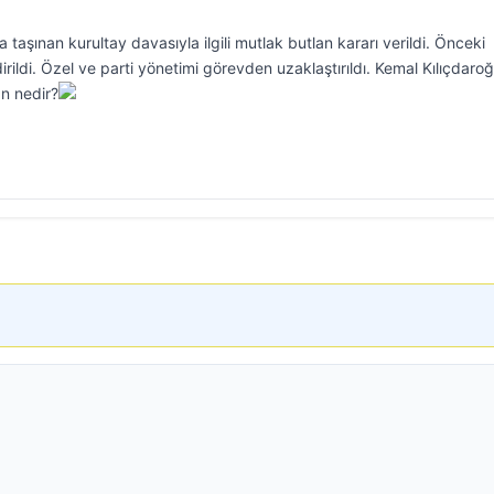
 taşınan kurultay davasıyla ilgili mutlak butlan kararı verildi. Önceki
rildi. Özel ve parti yönetimi görevden uzaklaştırıldı. Kemal Kılıçdaroğ
n nedir?