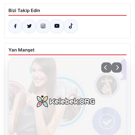
Bizi Takip Edin
Yan Manşet