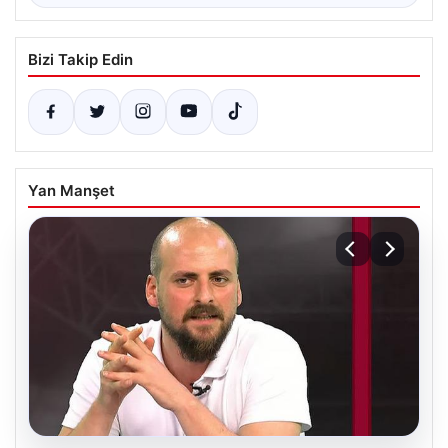
Bizi Takip Edin
Yan Manşet