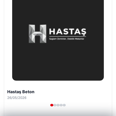
Hastaş Beton
26/05/2026