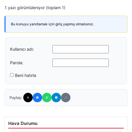
1 yazı görüntüleniyor (toplam 1)
Bu konuyu yanıtlamak için giriş yapmış olmalısınız.
Kullanıcı adı:
Parola:
Beni hatırla
Paylaş:
Hava Durumu