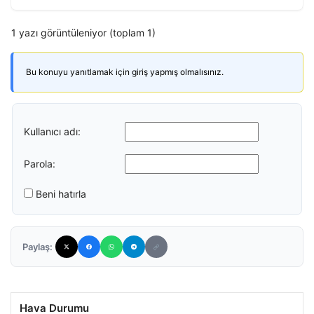
1 yazı görüntüleniyor (toplam 1)
Bu konuyu yanıtlamak için giriş yapmış olmalısınız.
Kullanıcı adı:
Parola:
Beni hatırla
Paylaş:
Hava Durumu