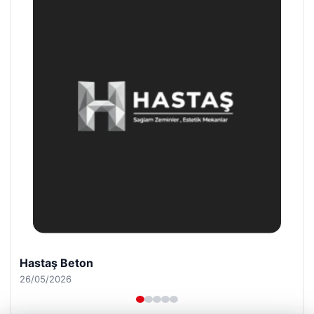
Hastaş Beton
26/05/2026