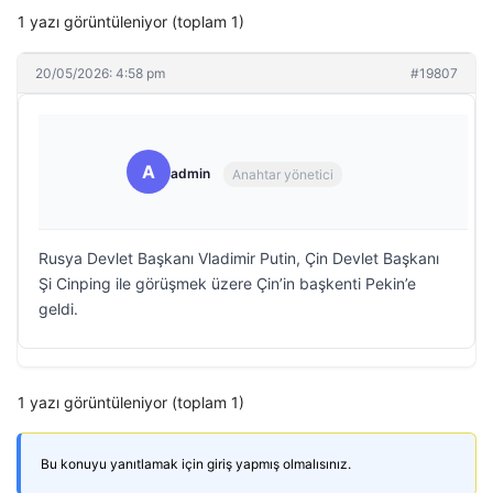
1 yazı görüntüleniyor (toplam 1)
20/05/2026: 4:58 pm
#19807
A
admin
Anahtar yönetici
Rusya Devlet Başkanı Vladimir Putin, Çin Devlet Başkanı
Şi Cinping ile görüşmek üzere Çin’in başkenti Pekin’e
geldi.
1 yazı görüntüleniyor (toplam 1)
Bu konuyu yanıtlamak için giriş yapmış olmalısınız.