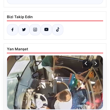
Bizi Takip Edin
Yan Manşet