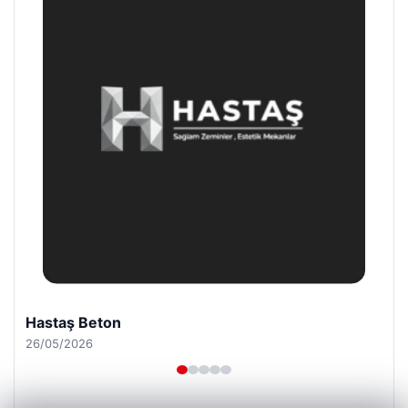
Hastaş Beton
26/05/2026