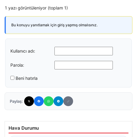
1 yazı görüntüleniyor (toplam 1)
Bu konuyu yanıtlamak için giriş yapmış olmalısınız.
Kullanıcı adı:
Parola:
Beni hatırla
Paylaş:
Hava Durumu