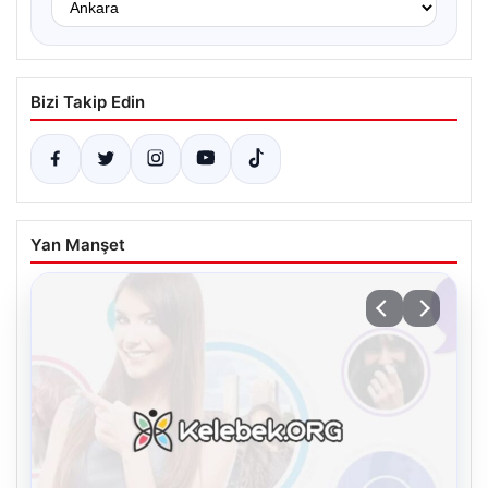
Bizi Takip Edin
Yan Manşet