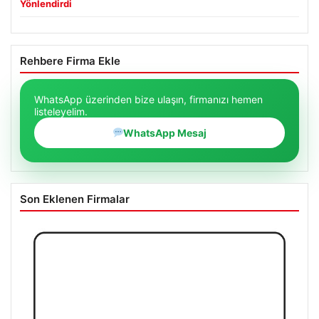
Yönlendirdi
Rehbere Firma Ekle
WhatsApp üzerinden bize ulaşın, firmanızı hemen
listeleyelim.
WhatsApp Mesaj
Son Eklenen Firmalar