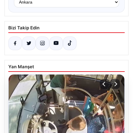
Bizi Takip Edin
Yan Manşet