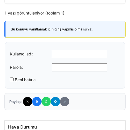
1 yazı görüntüleniyor (toplam 1)
Bu konuyu yanıtlamak için giriş yapmış olmalısınız.
Kullanıcı adı:
Parola:
Beni hatırla
Paylaş:
Hava Durumu