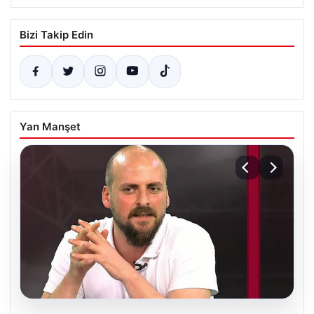
Bizi Takip Edin
Yan Manşet