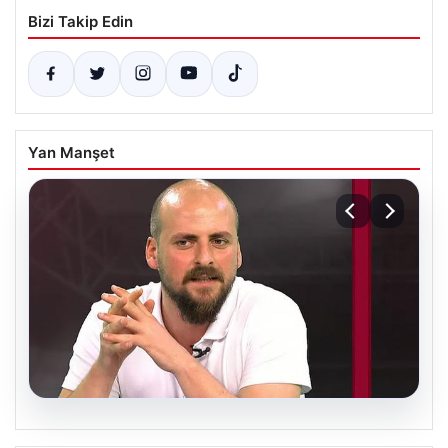
Bizi Takip Edin
Yan Manşet
06.08.2026