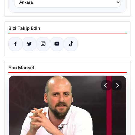
Bizi Takip Edin
Yan Manşet