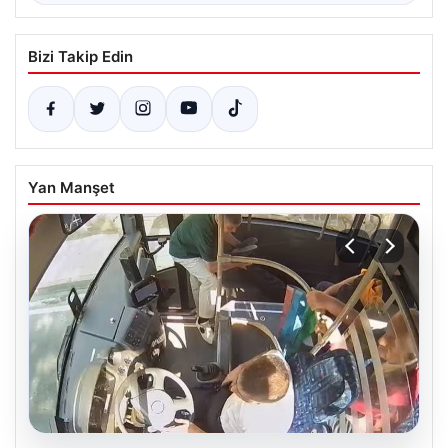
Bizi Takip Edin
Yan Manşet