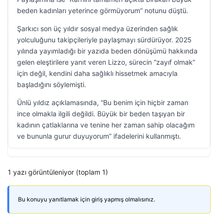
beden kadınları yeterince görmüyorum” notunu düştü.
Şarkıcı son üç yıldır sosyal medya üzerinden sağlık
yolculuğunu takipçileriyle paylaşmayı sürdürüyor. 2025
yılında yayımladığı bir yazıda beden dönüşümü hakkında
gelen eleştirilere yanıt veren Lizzo, sürecin “zayıf olmak”
için değil, kendini daha sağlıklı hissetmek amacıyla
başladığını söylemişti.
Ünlü yıldız açıklamasında, “Bu benim için hiçbir zaman
ince olmakla ilgili değildi. Büyük bir beden taşıyan bir
kadının çatlaklarına ve tenine her zaman sahip olacağım
ve bununla gurur duyuyorum” ifadelerini kullanmıştı.
1 yazı görüntüleniyor (toplam 1)
Bu konuyu yanıtlamak için giriş yapmış olmalısınız.