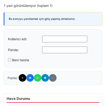
1 yazı görüntüleniyor (toplam 1)
Bu konuyu yanıtlamak için giriş yapmış olmalısınız.
Kullanıcı adı:
Parola:
Beni hatırla
Paylaş:
Hava Durumu