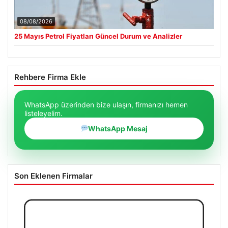
08/08/2026
25 Mayıs Petrol Fiyatları Güncel Durum ve Analizler
Rehbere Firma Ekle
WhatsApp üzerinden bize ulaşın, firmanızı hemen
listeleyelim.
WhatsApp Mesaj
Son Eklenen Firmalar