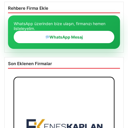
Rehbere Firma Ekle
WhatsApp üzerinden bize ulaşın, firmanızı hemen
listeleyelim.
WhatsApp Mesaj
Son Eklenen Firmalar