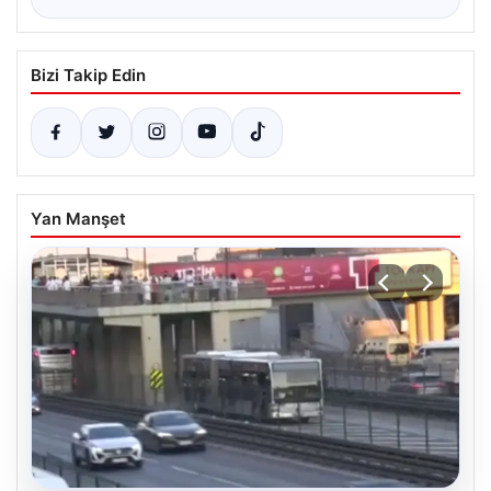
Bizi Takip Edin
Yan Manşet