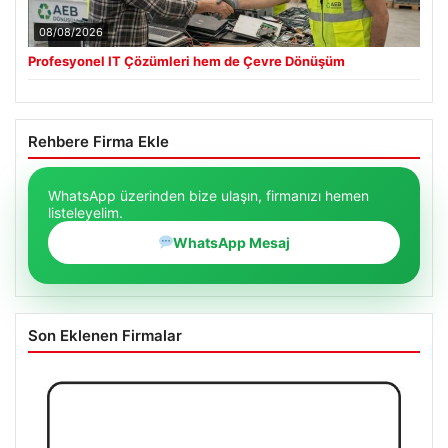
08/08/2026
Profesyonel IT Çözümleri hem de Çevre Dönüşüm
Rehbere Firma Ekle
WhatsApp üzerinden bize ulaşın, firmanızı hemen
listeleyelim.
WhatsApp Mesaj
Son Eklenen Firmalar