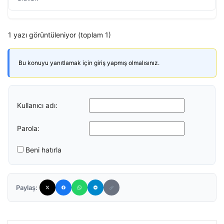
1 yazı görüntüleniyor (toplam 1)
Bu konuyu yanıtlamak için giriş yapmış olmalısınız.
Kullanıcı adı:
Parola:
Beni hatırla
Paylaş: