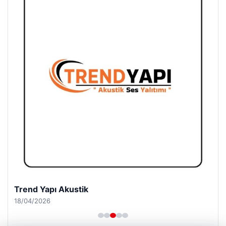
Trend Yapı Akustik
18/04/2026