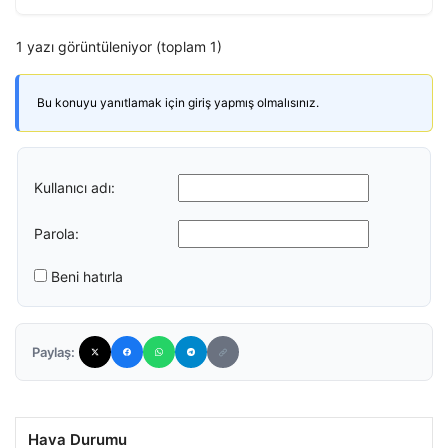
1 yazı görüntüleniyor (toplam 1)
Bu konuyu yanıtlamak için giriş yapmış olmalısınız.
Kullanıcı adı:
Parola:
Beni hatırla
Paylaş:
Hava Durumu