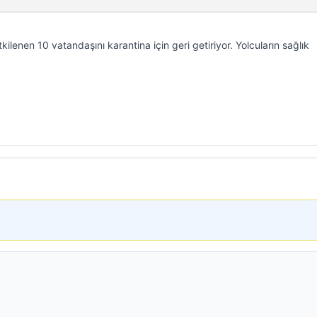
tkilenen 10 vatandaşını karantina için geri getiriyor. Yolcuların sağlık