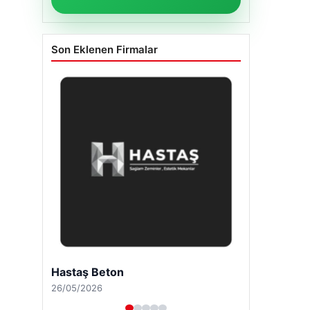
Son Eklenen Firmalar
Hastaş Beton
26/05/2026