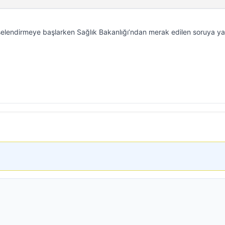
şelendirmeye başlarken Sağlık Bakanlığı’ndan merak edilen soruya ya