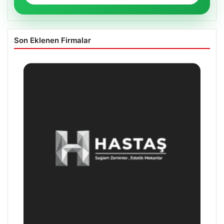
Son Eklenen Firmalar