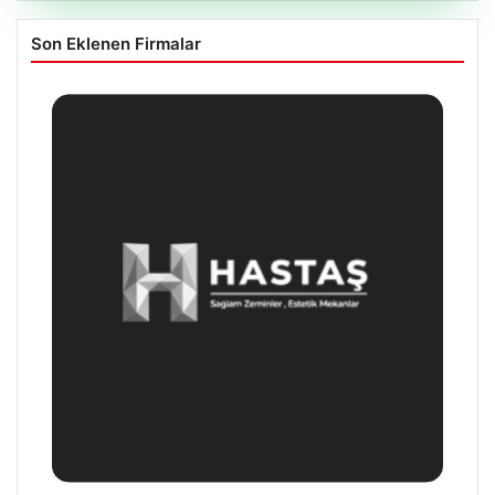
Son Eklenen Firmalar