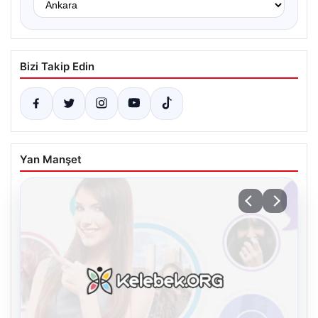
Bizi Takip Edin
Yan Manşet