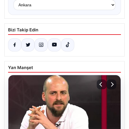
Bizi Takip Edin
Yan Manşet