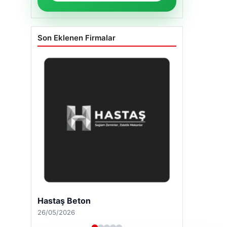
Son Eklenen Firmalar
Hastaş Beton
26/05/2026