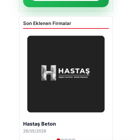
Son Eklenen Firmalar
Hastaş Beton
26/05/2026